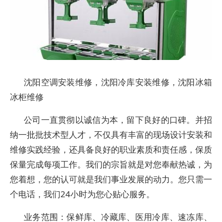
沈阳空调安装维修，沈阳冷库安装维修，沈阳冰箱
冰柜维修
公司一直贯彻以诚信为本，留下良好的口碑。并招
纳一批批技术型人才，不仅具有丰富的现场设计安装和
维修实践经验，还具备良好的职业素质和责任感，保质
保量完成每项工作。我们的宗旨就是对您奉献热诚，为
您着想，您的认可就是我们事业发展的动力。您只需一
个电话，我们24小时为您心贴心服务。
业务范围：保鲜库、冷藏库、医用冷库、速冻库、