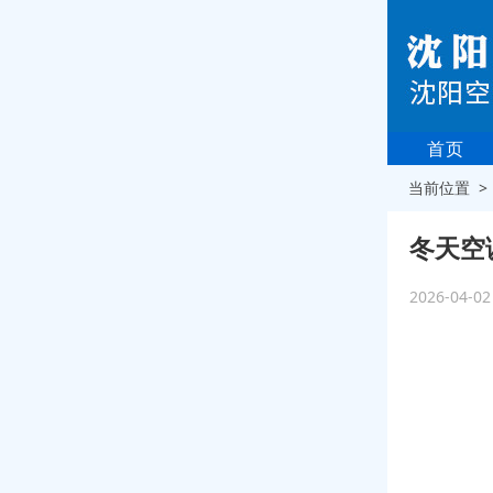
首页
当前位置 
冬天空
2026-04-0